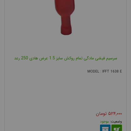
سرسیم فیشی مادگی تمام روکش سایز 1.5 عرض هادی 250 رعد
MODEL : IFFT 1638 E
۵۲۴,۰۰۰
تومان
موجود