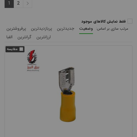
1
2
فقط نمایش کالاهای موجود
وضعیت
جدیدترین
پربازدیدترین
پرفروشترین
ارزانترین
گرانترین
الفبا