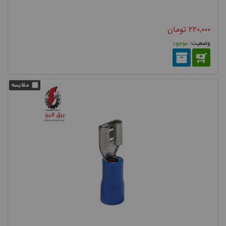
۲۲۰,۰۰۰
تومان
موجود