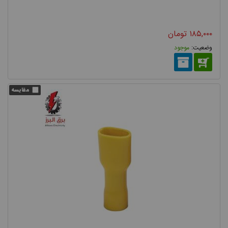
۱۸۵,۰۰۰
تومان
موجود