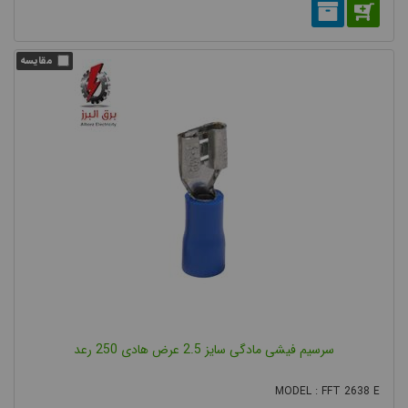
سرسیم فیشی مادگی سایز 2.5 عرض هادی 250 رعد
MODEL : FFT 2638 E