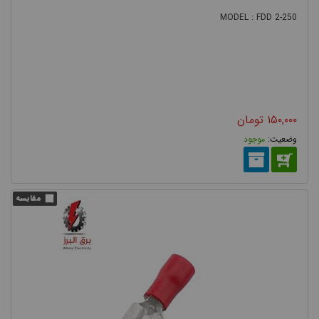
MODEL : FDD 2-250
۱۵۰,۰۰۰
تومان
موجود