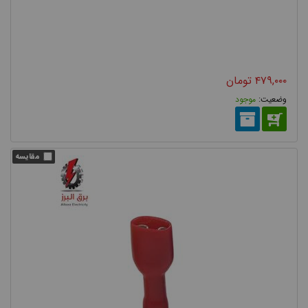
۴۷۹,۰۰۰
تومان
موجود