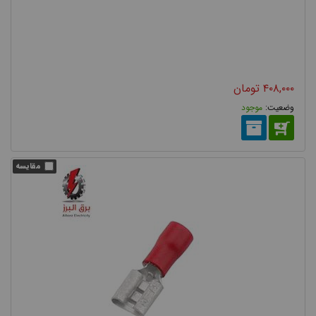
۴۰۸,۰۰۰
تومان
موجود