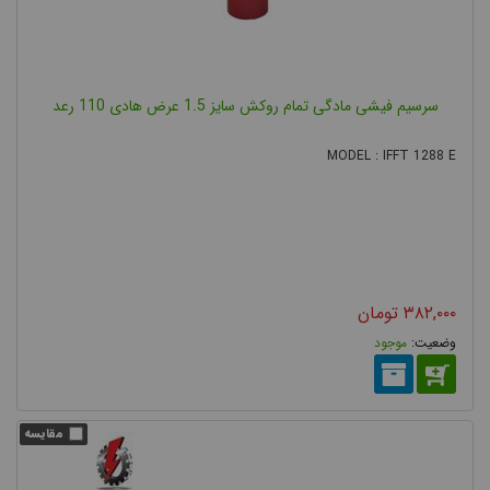
سرسیم فیشی مادگی تمام روکش سایز 1.5 عرض هادی 110 رعد
MODEL : IFFT 1288 E
۳۸۲,۰۰۰
تومان
موجود