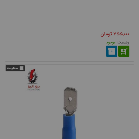
۳۵۵,۰۰۰
تومان
موجود