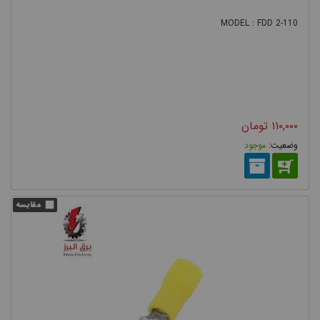
MODEL : FDD 2-110
۱۱۰,۰۰۰
تومان
موجود