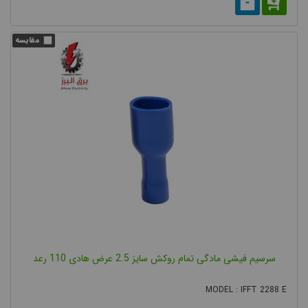
سرسیم فیشی مادگی تمام روکش سایز 2.5 عرض هادی 110 رعد
MODEL : IFFT 2288 E