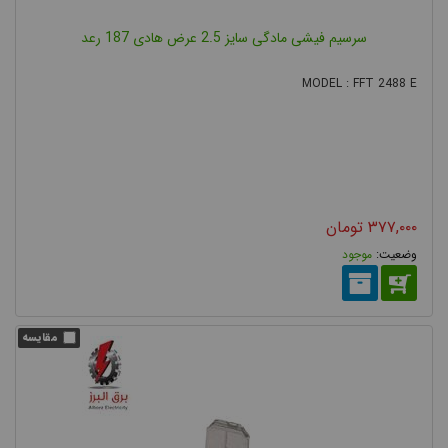
سرسیم فیشی مادگی سایز 2.5 عرض هادی 187 رعد
MODEL : FFT 2488 E
۳۷۷,۰۰۰
تومان
موجود