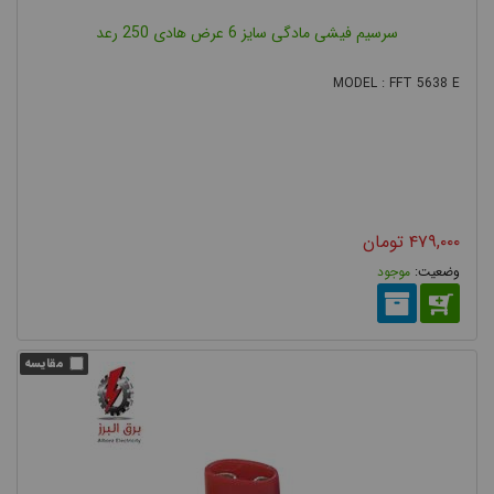
سرسیم فیشی مادگی سایز 6 عرض هادی 250 رعد
MODEL : FFT 5638 E
۴۷۹,۰۰۰
تومان
موجود