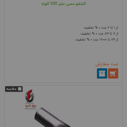
کابلشو مسی سایز 500 کلوته
۰
۶
۱
۰
۸۳
۷
۰
۱۲۰۰۰
۸۴
ثبت سفارش