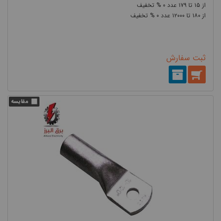
۰
۱۷۹
۱۵
۰
۱۲۰۰۰
۱۸۰
ثبت سفارش