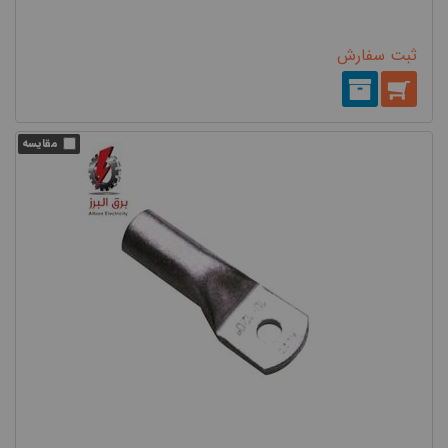
ثبت سفارش