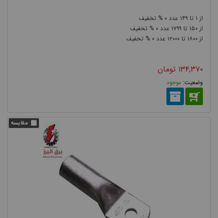
۰
۱۴۹
۱
۰
۱۷۹۹
۱۵۰
۰
۱۲۰۰۰
۱۸۰۰
۱۳۴,۳۷۰
تومان
موجود