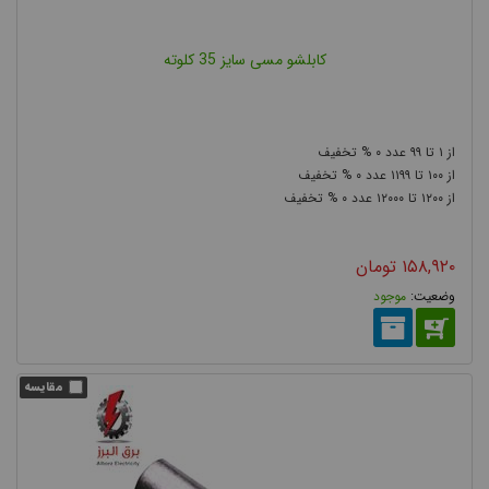
کابلشو بی متال از قیمت کابلشو مسی و آلومینیومی بیشتر است.
کابلشو مسی سایز 35 کلوته
انواع کابلشو از نظر شکل ظاهری
۰
۹۹
۱
۰
۱۱۹۹
۱۰۰
۰
۱۲۰۰۰
۱۲۰۰
۱۵۸,۹۲۰
تومان
موجود