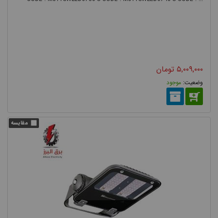
۵,۰۰۹,۰۰۰
تومان
موجود