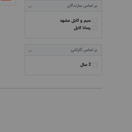
سازندگان
سیم و کابل مشهد
رسانا کابل
گارانتی
2 سال