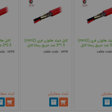
کابل شیلد هالوژن فری (mm2)
کابل شیلد هالوژن فری (mm2)
ا کابل
3*1.5 ضد حریق رسانا کابل
2*2.5 ضد حریق رسانا کابل
ode : HFFR
cable code : HFFR
cable code
فارش
ثبت سفارش
ثبت سفا