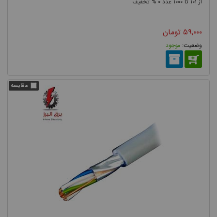
۰
۱۰۰۰
۱۰۱
۵۹,۰۰۰
تومان
موجود