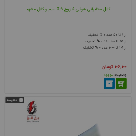
کابل مخابراتی هوایی 4 زوج 0.6 سیم و کابل مشهد
۰
۵۰
۱
۰
۱۰۰
۵۱
۰
۱۰۰۰
۱۰۱
۱۰۶,۱۰۰
تومان
موجود