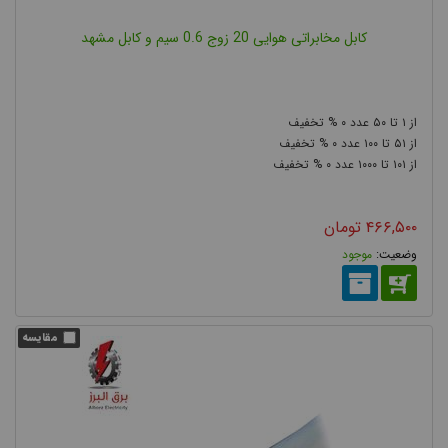
کابل مخابراتی هوایی 20 زوج 0.6 سیم و کابل مشهد
۰
۵۰
۱
۰
۱۰۰
۵۱
۰
۱۰۰۰
۱۰۱
۴۶۶,۵۰۰
تومان
موجود