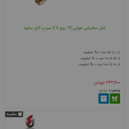
کابل مخابراتی هوایی 10 زوج 0.6 سیم و کابل مشهد
۰
۵۰
۱
۰
۱۰۰
۵۱
۰
۱۰۰۰
۱۰۱
۲۳۲,۴۰۰
تومان
موجود