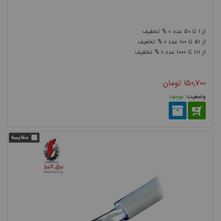
۰
۵۰
۱
۰
۱۰۰
۵۱
۰
۱۰۰۰
۱۰۱
۱۵۰,۷۰۰
تومان
موجود