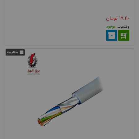
۱۷,۱۱۰
تومان
موجود