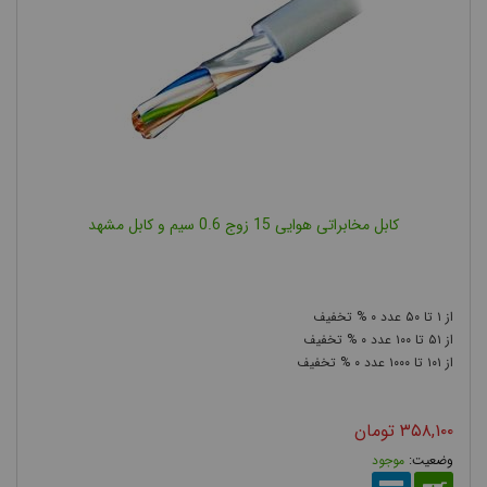
کابل مخابراتی هوایی 15 زوج 0.6 سیم و کابل مشهد
۰
۵۰
۱
۰
۱۰۰
۵۱
۰
۱۰۰۰
۱۰۱
۳۵۸,۱۰۰
تومان
موجود