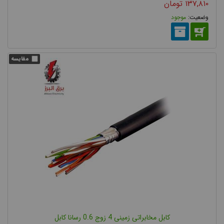
۱۳۷,۸۱۰
تومان
موجود
کابل مخابراتی زمینی 4 زوج 0.6 رسانا کابل