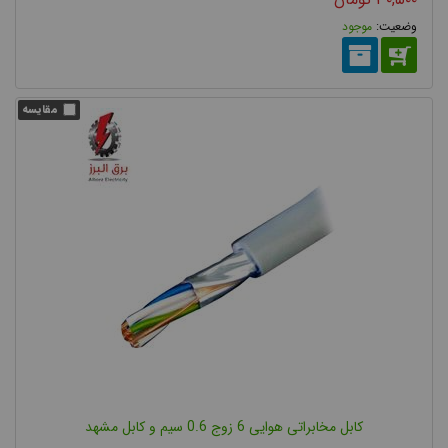
موجود
کابل مخابراتی هوایی 6 زوج 0.6 سیم و کابل مشهد