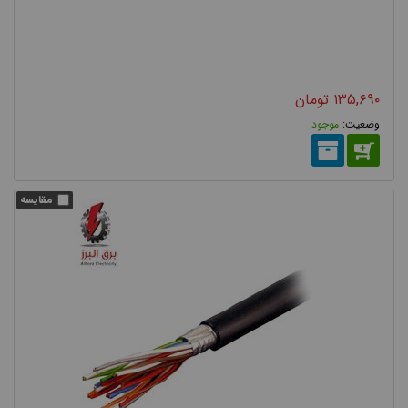
۱۳۵,۶۹۰
تومان
موجود