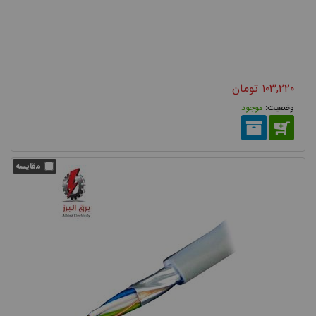
۱۰۳,۲۲۰
تومان
موجود