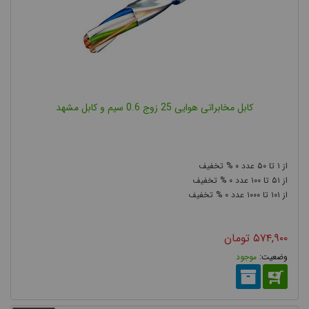
کابل مخابراتی هوایی 25 زوج 0.6 سیم و کابل مشهد
۰
۵۰
۱
۰
۱۰۰
۵۱
۰
۱۰۰۰
۱۰۱
۵۷۴,۹۰۰
تومان
موجود