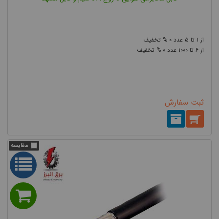
۰
۵
۱
۰
۱۰۰۰
۶
ثبت سفارش