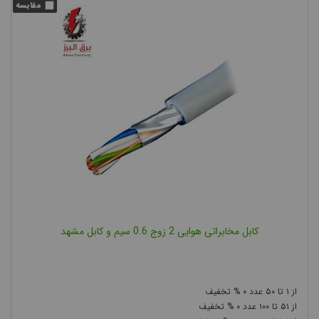
کابل مخابراتی هوایی 2 زوج 0.6 سیم و کابل مشهد
۰
۵۰
۱
۰
۱۰۰
۵۱