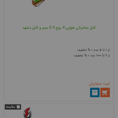
کابل مخابراتی هوایی 4 زوج 0.4 سیم و کابل مشهد
۰
۵
۱
۰
۱۰۰۰
۶
ثبت سفارش