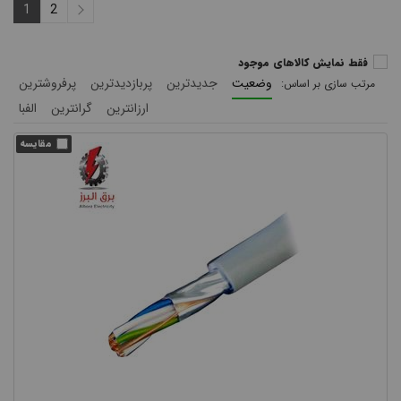
1
2
فقط نمایش کالاهای موجود
وضعیت
جدیدترین
پربازدیدترین
پرفروشترین
ارزانترین
گرانترین
الفبا