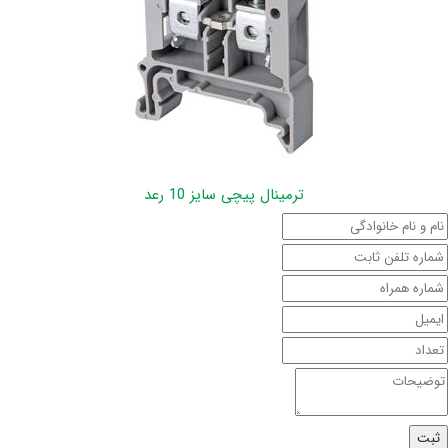
ترمینال پیچی سایز 10 رعد