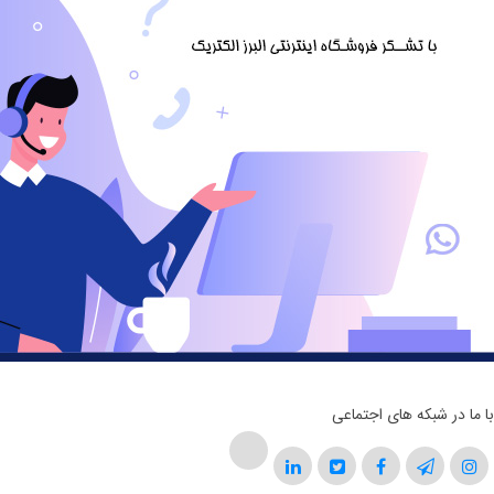
با ما در شبکه های اجتماعی