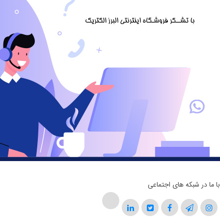
با ما در شبکه های اجتماعی