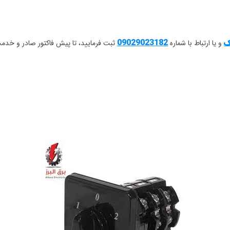
ک
09029023182
و یا ارتباط با شماره
ثبت فرمایید، تا پیش فاکتور صادر و خدمت