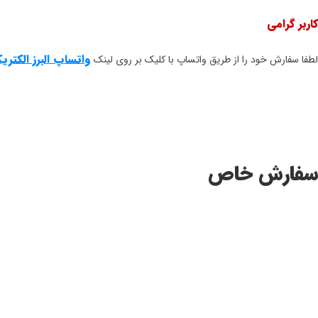
کاربر گرامی
واتساپ البرز الکتری
لطفا سفارش خود را از طریق واتساپ با کلیک بر روی لینک
سفارش خاص