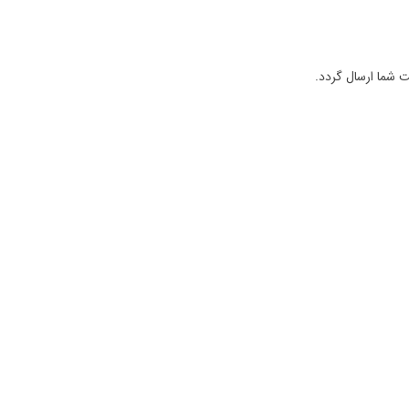
 شما ارسال گردد.