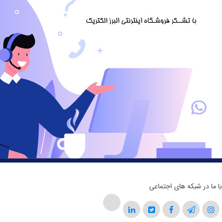
با ما در شبکه های اجتماعی